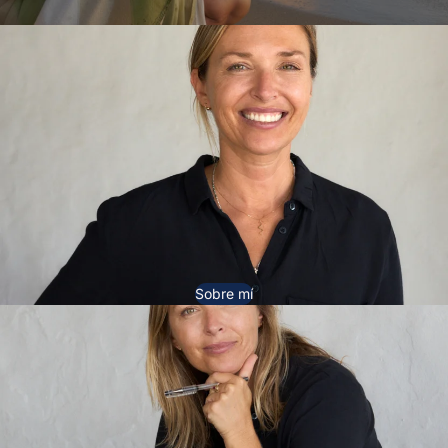
Sobre mí